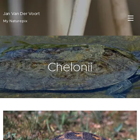
Jan Van Der Voort
My Naturepix
Chelonii