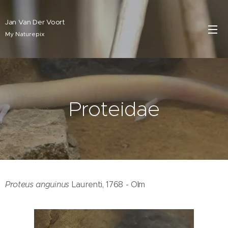
Jan Van Der Voort
My Naturepix
Proteidae
Proteus anguinus
Laurenti, 1768 - Olm