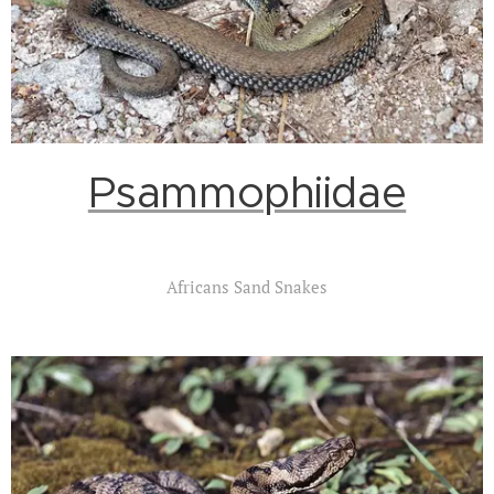
Psammophiidae
Africans Sand Snakes