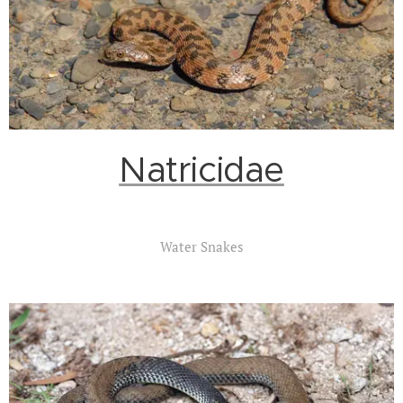
Natricidae
Water Snakes